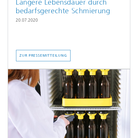
Längere Lebensdauer durch
bedarfsgerechte Schmierung
20.07.2020
ZUR PRESSEMITTEILUNG