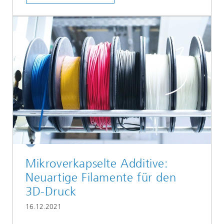
Mikroverkapselte Additive:
Neuartige Filamente für den
3D-Druck
16.12.2021