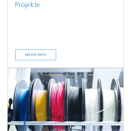
Projekte
MEHR INFO