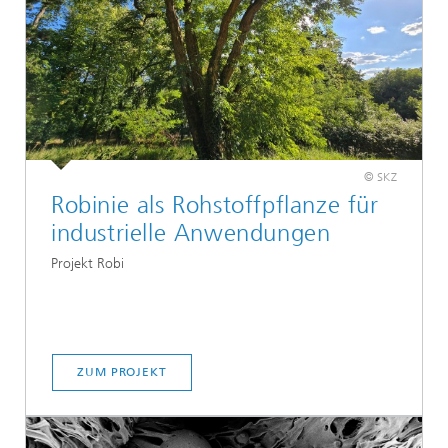
© SKZ
Robinie als Rohstoffpflanze für
industrielle Anwendungen
Projekt Robi
ZUM PROJEKT