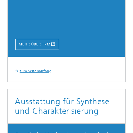
MEHR ÜBER TPM
zum Seitenanfang
Ausstattung für Synthese
und Charakterisierung