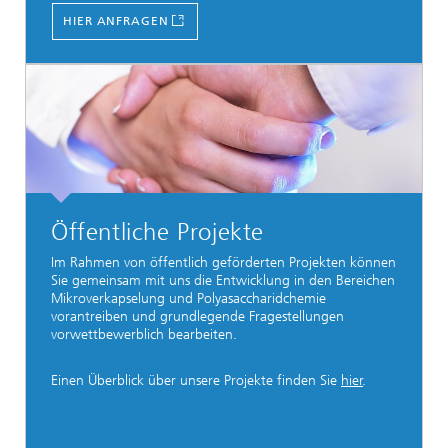
HIER ANFRAGEN
Öffentliche Projekte
Im Rahmen von öffentlich geförderten Projekten können
Sie gemeinsam mit uns die Entwicklung in den Bereichen
Mikroverkapselung und Polyasaccharidchemie
vorantreiben und grundlegende Fragestellungen
vorwettbewerblich bearbeiten.
Einen Überblick über unsere Projekte finden Sie
hier
.