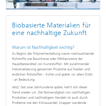
Biobasierte Materialien für
eine nachhaltige Zukunft
Warum ist Nachhaltigkeit wichtig?
Zu Beginn der Polymerherstellung waren nachwachsende
Rohstoffe wie Baumharze oder Milchproteine der
Hauptbestandteil von Kunststoffen. Mit zunehmender
Industrialisierung gewannen Produkte aus fossilen und
endlichen Rohstoffen - Kohle und später vor allem Erdöl
- an Bedeutung.
Jetzt, fast zwei Jahrhunderte später, kehrt sich dieser
Trend wieder um. Die Notwendigkeit von nachhaltigen
Produkten und nachhaltigem Handeln ist auch durch
Probleme wie den Klimawandel, knapper werdende