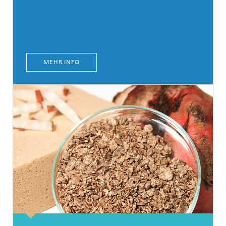
MEHR INFO