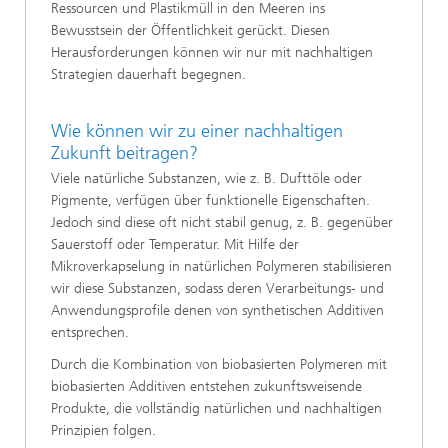
Ressourcen und Plastikmüll in den Meeren ins
Bewusstsein der Öffentlichkeit gerückt. Diesen
Herausforderungen können wir nur mit nachhaltigen
Strategien dauerhaft begegnen.
Wie können wir zu einer nachhaltigen
Zukunft beitragen?
Viele natürliche Substanzen, wie z. B. Dufttöle oder
Pigmente, verfügen über funktionelle Eigenschaften.
Jedoch sind diese oft nicht stabil genug, z. B. gegenüber
Sauerstoff oder Temperatur. Mit Hilfe der
Mikroverkapselung in natürlichen Polymeren stabilisieren
wir diese Substanzen, sodass deren Verarbeitungs- und
Anwendungsprofile denen von synthetischen Additiven
entsprechen.
Durch die Kombination von biobasierten Polymeren mit
biobasierten Additiven entstehen zukunftsweisende
Produkte, die vollständig natürlichen und nachhaltigen
Prinzipien folgen.