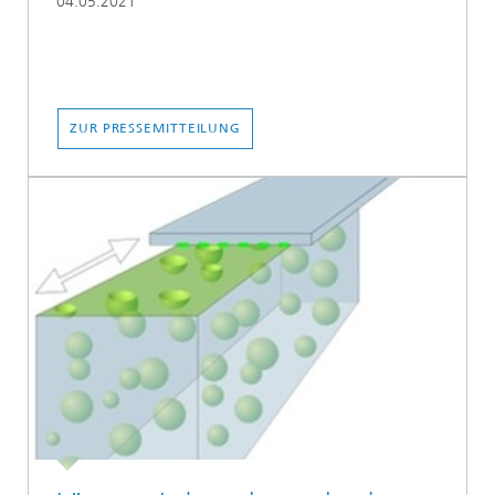
04.05.2021
ZUR PRESSEMITTEILUNG