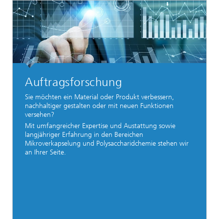
Auftragsforschung
Sie möchten ein Material oder Produkt verbessern,
nachhaltiger gestalten oder mit neuen Funktionen
versehen?
Mit umfangreicher Expertise und Austattung sowie
langjähriger Erfahrung in den Bereichen
Mikroverkapselung und Polysaccharidchemie stehen wir
an Ihrer Seite.