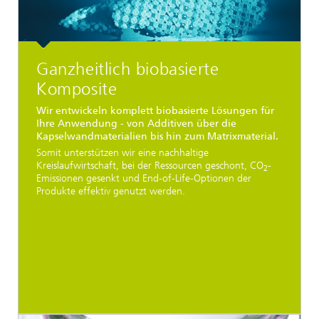
Ganzheitlich biobasierte
Komposite
Wir entwickeln komplett biobasierte Lösungen für
Ihre Anwendung - von Additiven über die
Kapselwandmaterialien bis hin zum Matrixmaterial.
Somit unterstützen wir eine nachhaltige
Kreislaufwirtschaft, bei der Ressourcen geschont, CO
-
2
Emissionen gesenkt und End-of-Life-Optionen der
Produkte effektiv genutzt werden.