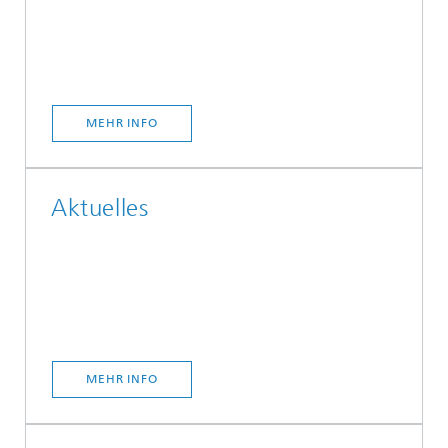
MEHR INFO
Aktuelles
MEHR INFO