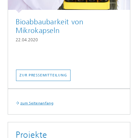
Bioabbaubarkeit von
Mikrokapseln
22.04.2020
ZUR PRESSEMITTEILUNG
zum Seitenanfang
Projekte