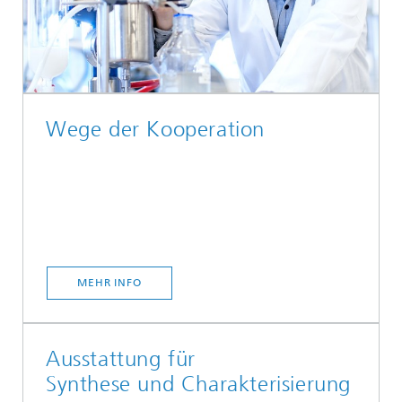
Wege der Kooperation
MEHR INFO
Ausstattung für
Synthese und Charakterisierung