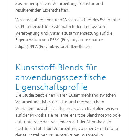
Zusammenspiel von Verarbeitung, Struktur und
resultierenden Eigenschaften.
Wissenschaftlerinnen und Wissenschaftler des Fraunhofer
CCPE untersuchten systematisch den Einfluss von
Verarbeitung und Materialzusammensetzung auf die
Eigenschaften von PBSA (Polybutylensuccinat-co-
adipat)-/PLA (Polymilchsäure)-Blendfolien.
Kunststoff-Blends für
anwendungsspezifische
Eigenschaftsprofile
Die Studie zeigt einen klaren Zusammenhang zwischen
Verarbeitung, Mikrostruktur und mechanischem
Verhalten. Sowohl Flachfolien als auch Blasfolien weisen
auf der Mikroskala eine lamellenartige Blendmorphologie
auf, unterscheiden sich jedoch auf der Nanoskala. In
Flachfolien führt die Verarbeitung zu einer Orientierung
der teilkristallinen PBSA-Strukturen, während in