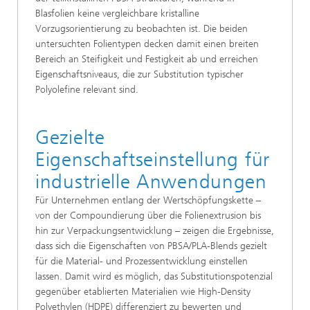
Blasfolien keine vergleichbare kristalline
Vorzugsorientierung zu beobachten ist. Die beiden
untersuchten Folientypen decken damit einen breiten
Bereich an Steifigkeit und Festigkeit ab und erreichen
Eigenschaftsniveaus, die zur Substitution typischer
Polyolefine relevant sind.
Gezielte
Eigenschaftseinstellung für
industrielle Anwendungen
Für Unternehmen entlang der Wertschöpfungskette –
von der Compoundierung über die Folienextrusion bis
hin zur Verpackungsentwicklung – zeigen die Ergebnisse,
dass sich die Eigenschaften von PBSA/PLA-Blends gezielt
für die Material- und Prozessentwicklung einstellen
lassen. Damit wird es möglich, das Substitutionspotenzial
gegenüber etablierten Materialien wie High-Density
Polyethylen (HDPE) differenziert zu bewerten und