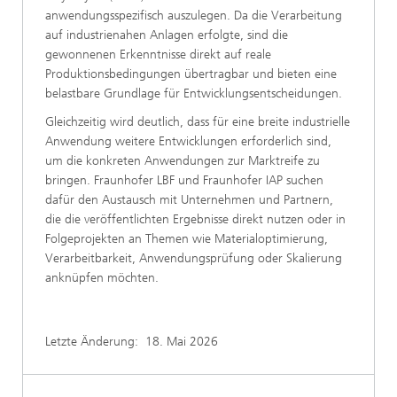
anwendungsspezifisch auszulegen. Da die Verarbeitung
auf industrienahen Anlagen erfolgte, sind die
gewonnenen Erkenntnisse direkt auf reale
Produktionsbedingungen übertragbar und bieten eine
belastbare Grundlage für Entwicklungsentscheidungen.
Gleichzeitig wird deutlich, dass für eine breite industrielle
Anwendung weitere Entwicklungen erforderlich sind,
um die konkreten Anwendungen zur Marktreife zu
bringen. Fraunhofer LBF und Fraunhofer IAP suchen
dafür den Austausch mit Unternehmen und Partnern,
die die veröffentlichten Ergebnisse direkt nutzen oder in
Folgeprojekten an Themen wie Materialoptimierung,
Verarbeitbarkeit, Anwendungsprüfung oder Skalierung
anknüpfen möchten.
Letzte Änderung:
18. Mai 2026