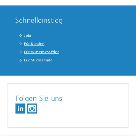
Schnelleinstieg
Jobs
Für Kunden
Für Wissenschaftler
Für Studierende
Folgen Sie uns