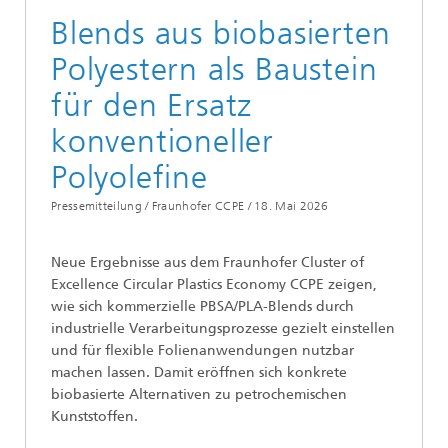
Blends aus biobasierten
Polyestern als Baustein
für den Ersatz
konventioneller
Polyolefine
Pressemitteilung / Fraunhofer CCPE /
18. Mai 2026
Neue Ergebnisse aus dem Fraunhofer Cluster of
Excellence Circular Plastics Economy CCPE zeigen,
wie sich kommerzielle PBSA/PLA-Blends durch
industrielle Verarbeitungsprozesse gezielt einstellen
und für flexible Folienanwendungen nutzbar
machen lassen. Damit eröffnen sich konkrete
biobasierte Alternativen zu petrochemischen
Kunststoffen.