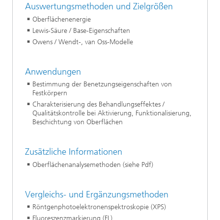
Auswertungsmethoden und Zielgrößen
Oberflächenenergie
Lewis-Säure / Base-Eigenschaften
Owens / Wendt-, van Oss-Modelle
Anwendungen
Bestimmung der Benetzungseigenschaften von
Festkörpern
Charakterisierung des Behandlungseffektes /
Qualitätskontrolle bei Aktivierung, Funktionalisierung,
Beschichtung von Oberflächen
Zusätzliche Informationen
Oberflächenanalysemethoden (siehe Pdf)
Vergleichs- und Ergänzungsmethoden
Röntgenphotoelektronenspektroskopie (XPS)
Fluoreszenzmarkierung (FL)