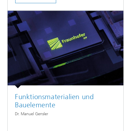
Funktionsmaterialien und
Bauelemente
Dr. Manuel Gensler