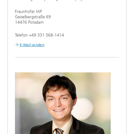
Fraunhofer IAP
Geiselbergstraße 69
14476 Potsdam
Telefon +49 331 568-1414
E-Mail senden