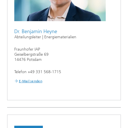
Dr. Benjamin Heyne
Abteilungsleiter | Energiematerialien
Fraunhofer IAP
Geiselbergstraße 69
14476 Potsdam
Telefon +49 331 568-1715
E-Mail senden