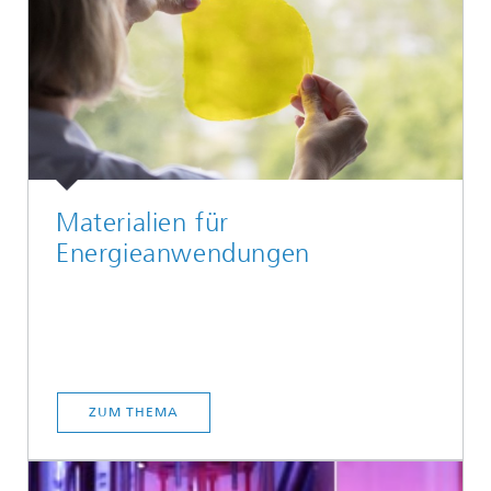
Materialien für
Energieanwendungen
ZUM THEMA