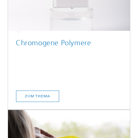
Chromogene Polymere
ZUM THEMA