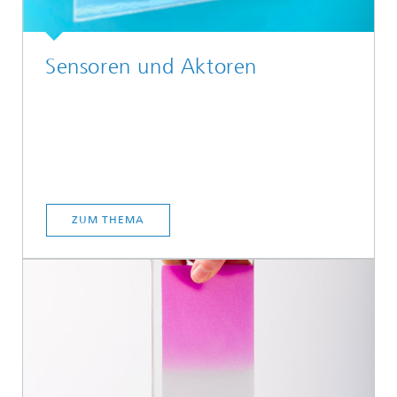
Sensoren und Aktoren
ZUM THEMA