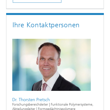
Ihre Kontaktpersonen
Dr. Thorsten Pretsch
Forschungsbereichsleiter | Funktionale Polymersysteme,
Abteilungsleiter | Formgedächtnispolymere