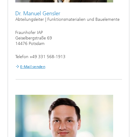
Dr. Manuel Gensler
Abteilungsleiter | Funktionsmaterialien und Bauelemente
Fraunhofer IAP
Geiselbergstraße 69
14476 Potsdam
Telefon +49 331 568-1913
E-Mail senden