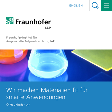
ENGLISH
Fraunhofer-Institut für
Angewandte Polymerforschung IAP
Wir machen Materialien fit für
smarte Anwendungen
© Fraunhofer IAP