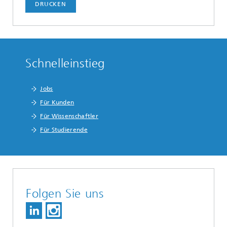
DRUCKEN
Schnelleinstieg
Jobs
Für Kunden
Für Wissenschaftler
Für Studierende
Folgen Sie uns