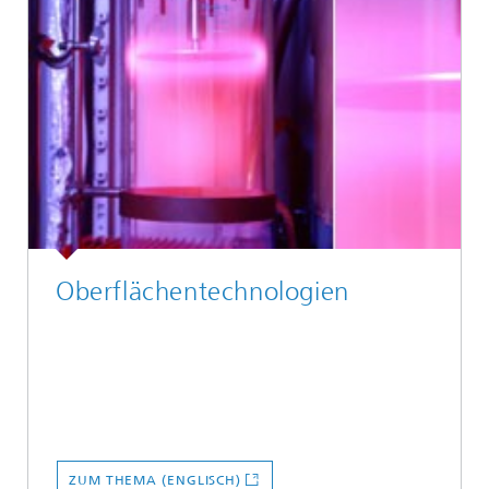
Oberflächentechnologien
ZUM THEMA (ENGLISCH)