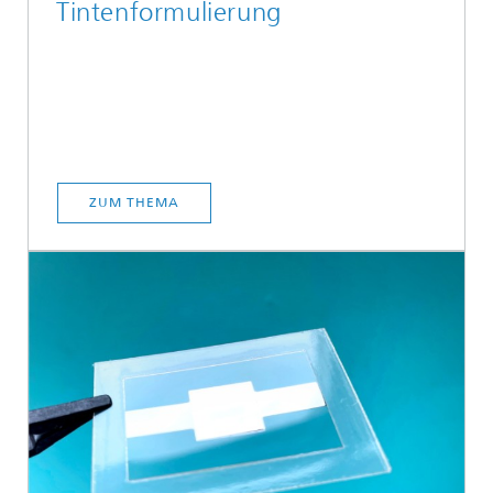
Tintenformulierung
ZUM THEMA