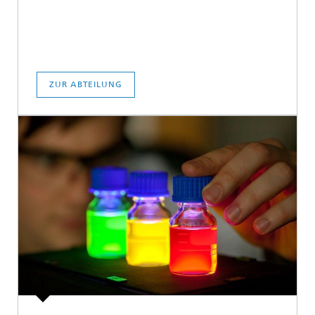
ZUR ABTEILUNG