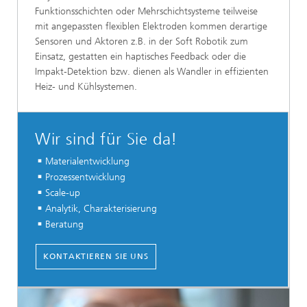
Funktionsschichten oder Mehrschichtsysteme teilweise
mit angepassten flexiblen Elektroden kommen derartige
Sensoren und Aktoren z.B. in der Soft Robotik zum
Einsatz, gestatten ein haptisches Feedback oder die
Impakt-Detektion bzw. dienen als Wandler in effizienten
Heiz- und Kühlsystemen.
Wir sind für Sie da!
Materialentwicklung
Prozessentwicklung
Scale-up
Analytik, Charakterisierung
Beratung
KONTAKTIEREN SIE UNS