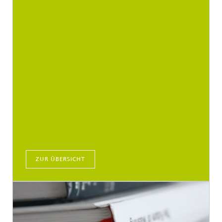
ZUR ÜBERSICHT