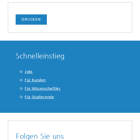
DRUCKEN
Schnelleinstieg
Jobs
Für Kunden
Für Wissenschaftler
Für Studierende
Folgen Sie uns