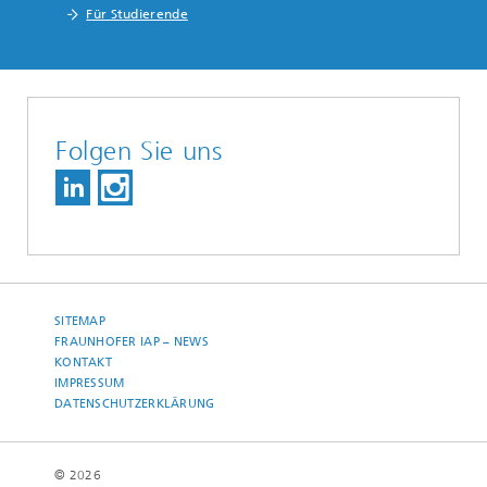
Für Studierende
Folgen Sie uns
SITEMAP
FRAUNHOFER IAP – NEWS
KONTAKT
IMPRESSUM
DATENSCHUTZERKLÄRUNG
© 2026