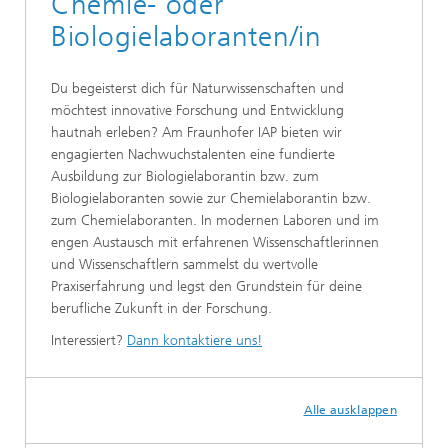
Chemie- oder
Biologielaboranten/in
Du begeisterst dich für Naturwissenschaften und
möchtest innovative Forschung und Entwicklung
hautnah erleben? Am Fraunhofer IAP bieten wir
engagierten Nachwuchstalenten eine fundierte
Ausbildung zur Biologielaborantin bzw. zum
Biologielaboranten sowie zur Chemielaborantin bzw.
zum Chemielaboranten. In modernen Laboren und im
engen Austausch mit erfahrenen Wissenschaftlerinnen
und Wissenschaftlern sammelst du wertvolle
Praxiserfahrung und legst den Grundstein für deine
berufliche Zukunft in der Forschung.
Interessiert?
Dann kontaktiere uns!
Alle ausklappen