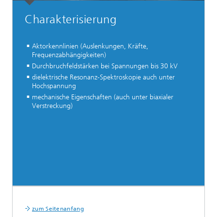
Charakterisierung
Aktorkennlinien (Auslenkungen, Kräfte,
Frequenzabhängigkeiten)
Durchbruchfeldstärken bei Spannungen bis 30 kV
dielektrische Resonanz-Spektroskopie auch unter
Hochspannung
mechanische Eigenschaften (auch unter biaxialer
Verstreckung)
zum Seitenanfang