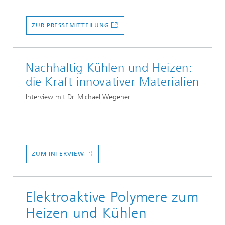
ZUR PRESSEMITTEILUNG
Nachhaltig Kühlen und Heizen:
die Kraft innovativer Materialien
Interview mit Dr. Michael Wegener
ZUM INTERVIEW
Elektroaktive Polymere zum
Heizen und Kühlen