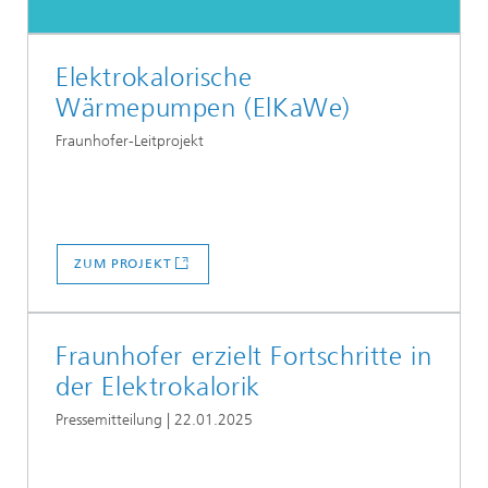
Elektrokalorische
Wärmepumpen (ElKaWe)
Fraunhofer-Leitprojekt
ZUM PROJEKT
Fraunhofer erzielt Fortschritte in
der Elektrokalorik
Pressemitteilung | 22.01.2025