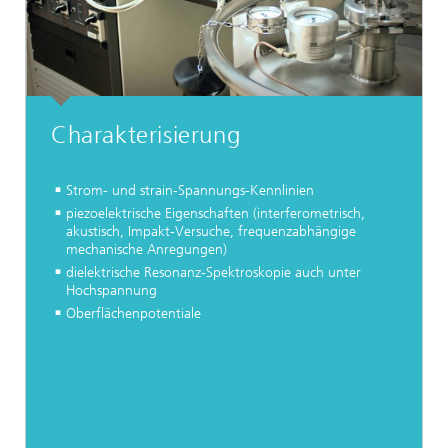
Charakterisierung
Strom- und strain-Spannungs-Kennlinien
piezoelektrische Eigenschaften (interferometrisch,
akustisch, Impakt-Versuche, frequenzabhängige
mechanische Anregungen)
dielektrische Resonanz-Spektroskopie auch unter
Hochspannung
Oberflächenpotentiale