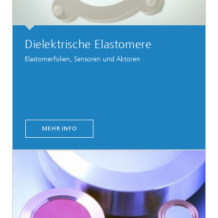
Dielektrische Elastomere
Elastomerfolien, Sensoren und Aktoren
MEHR INFO