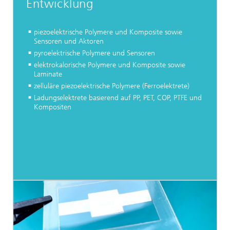
Entwicklung
piezoelektrische Polymere und Komposite sowie
Sensoren und Aktoren
pyroelektrische Polymere und Sensoren
elektrokalorische Polymere und Komposite sowie
Laminate
zelluläre piezoelektrische Polymere (Ferroelektrete)
Ladungselektrete basierend auf PP, PET, COP, PTFE und
Kompositen