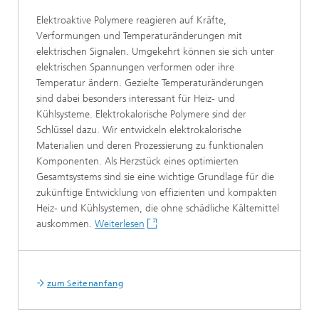
Elektroaktive Polymere reagieren auf Kräfte,
Verformungen und Temperaturänderungen mit
elektrischen Signalen. Umgekehrt können sie sich unter
elektrischen Spannungen verformen oder ihre
Temperatur ändern. Gezielte Temperaturänderungen
sind dabei besonders interessant für Heiz- und
Kühlsysteme. Elektrokalorische Polymere sind der
Schlüssel dazu. Wir entwickeln elektrokalorische
Materialien und deren Prozessierung zu funktionalen
Komponenten. Als Herzstück eines optimierten
Gesamtsystems sind sie eine wichtige Grundlage für die
zukünftige Entwicklung von effizienten und kompakten
Heiz- und Kühlsystemen, die ohne schädliche Kältemittel
auskommen.
Weiterlesen
zum Seitenanfang