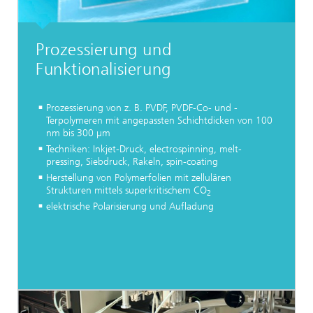
Prozessierung und
Funktionalisierung
Prozessierung von z. B. PVDF, PVDF-Co- und -
Terpolymeren mit angepassten Schichtdicken von 100
nm bis 300 µm
Techniken: Inkjet-Druck, electrospinning, melt-
pressing, Siebdruck, Rakeln, spin-coating
Herstellung von Polymerfolien mit zellulären
Strukturen mittels superkritischem CO
2
elektrische Polarisierung und Aufladung