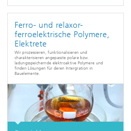
Ferro- und relaxor-
ferroelektrische Polymere,
Elektrete
Wir prozessieren, funktionalisieren und
charakterisieren angepasste polare bzw.
ladungsspeichernde elektroaktive Polymere und
finden Lösungen für deren Intergration in
Bauelemente.