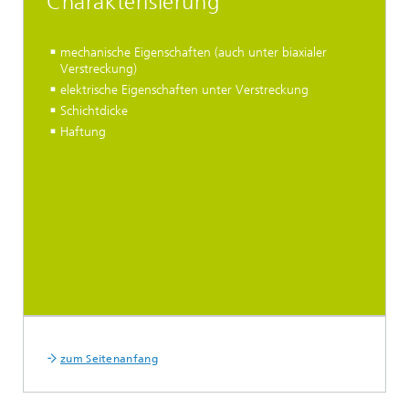
Charakterisierung
mechanische Eigenschaften (auch unter biaxialer
Verstreckung)
elektrische Eigenschaften unter Verstreckung
Schichtdicke
Haftung
zum Seitenanfang