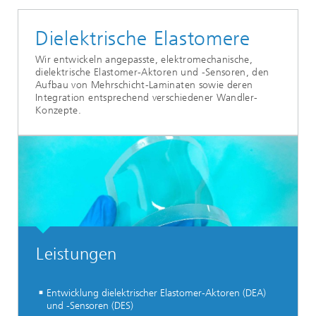
Dielektrische Elastomere
Wir entwickeln angepasste, elektromechanische,
dielektrische Elastomer-Aktoren und -Sensoren, den
Aufbau von Mehrschicht-Laminaten sowie deren
Integration entsprechend verschiedener Wandler-
Konzepte.
Leistungen
Entwicklung dielektrischer Elastomer-Aktoren (DEA)
und -Sensoren (DES)