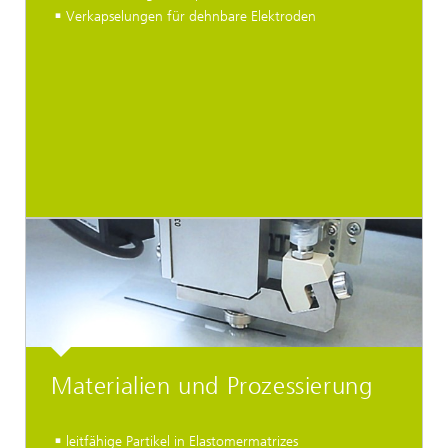
Verkapselungen für dehnbare Elektroden
Materialien und Prozessierung
leitfähige Partikel in Elastomermatrizes