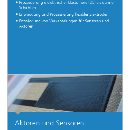
Prozessierung dielektrischer Elastomere (DE) als dünne
Schichten
Entwicklung und Prozessierung flexibler Elektroden
Entwicklung von Verkapselungen für Sensoren und
Aktoren
Aktoren und Sensoren