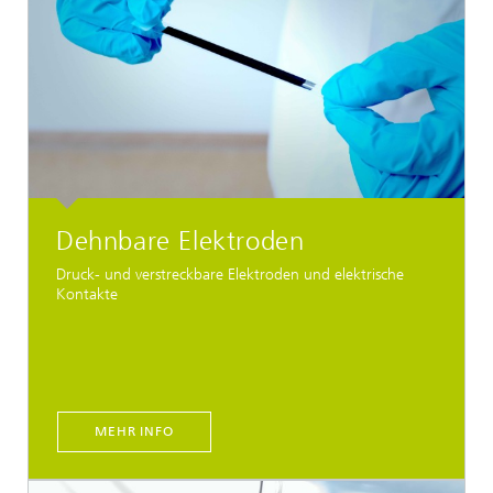
Dehnbare Elektroden
Druck- und verstreckbare Elektroden und elektrische
Kontakte
MEHR INFO