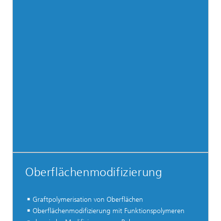
Oberflächenmodifizierung
Graftpolymerisation von Oberflächen
Oberflächenmodifizierung mit Funktionspolymeren