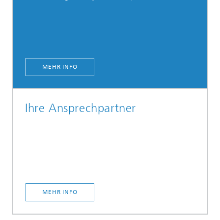
MEHR INFO
Ihre Ansprechpartner
MEHR INFO