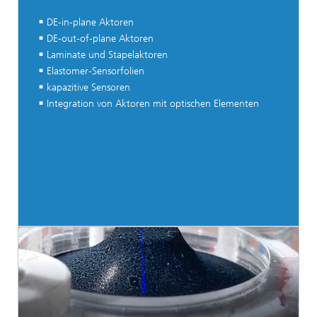
DE-in-plane Aktoren
DE-out-of-plane Aktoren
Laminate und Stapelaktoren
Elastomer-Sensorfolien
kapazitive Sensoren
Integration von Aktoren mit optischen Elementen