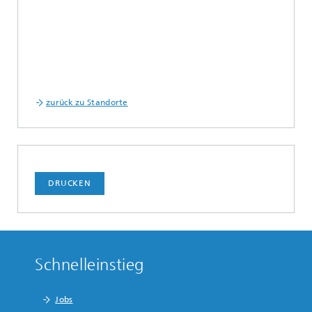
zurück zu Standorte
DRUCKEN
Schnelleinstieg
Jobs