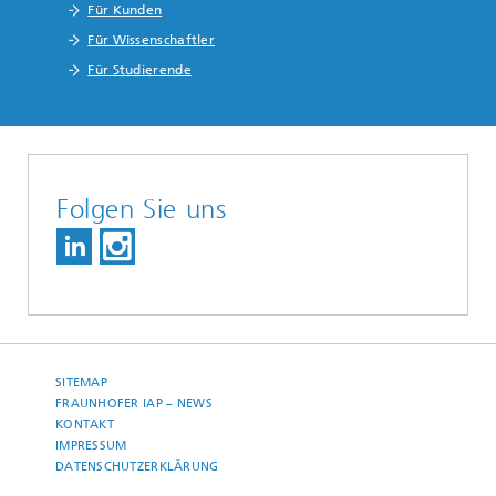
Für Kunden
Für Wissenschaftler
Für Studierende
Folgen Sie uns
SITEMAP
FRAUNHOFER IAP – NEWS
KONTAKT
IMPRESSUM
DATENSCHUTZERKLÄRUNG