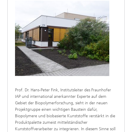
Prof. Dr. Hans-Peter Fink, Institutsleiter des Fraunhofer
IAP und international anerkannter Experte auf dem
Gebiet der Biopolymerforschung, sieht in der neuen
Projektgruppe einen wichtigen Baustein dafür,
Biopolymere und biobasierte Kunststoffe verstärkt in die
Produktpalette zumeist mittelständischer
Kunststoffverarbeiter zu integrieren. In diesem Sinne soll