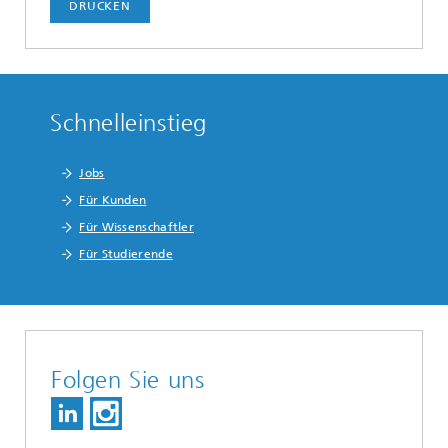
DRUCKEN
Schnelleinstieg
Jobs
Für Kunden
Für Wissenschaftler
Für Studierende
Folgen Sie uns