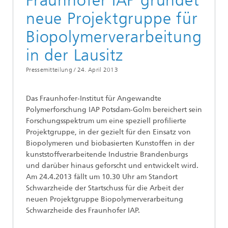
Fraunhofer IAP gründet
neue Projektgruppe für
Biopolymerverarbeitung
in der Lausitz
Pressemitteilung /
24. April 2013
Das Fraunhofer-Institut für Angewandte
Polymerforschung IAP Potsdam-Golm bereichert sein
Forschungsspektrum um eine speziell profilierte
Projektgruppe, in der gezielt für den Einsatz von
Biopolymeren und biobasierten Kunstoffen in der
kunststoffverarbeitende Industrie Brandenburgs
und darüber hinaus geforscht und entwickelt wird.
Am 24.4.2013 fällt um 10.30 Uhr am Standort
Schwarzheide der Startschuss für die Arbeit der
neuen Projektgruppe Biopolymerverarbeitung
Schwarzheide des Fraunhofer IAP.