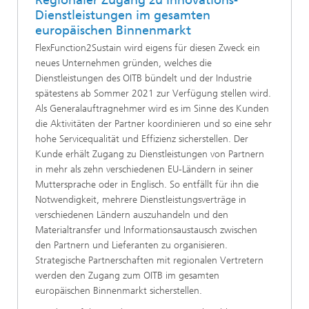
Dienstleistungen im gesamten
europäischen Binnenmarkt
FlexFunction2Sustain wird eigens für diesen Zweck ein
neues Unternehmen gründen, welches die
Dienstleistungen des OITB bündelt und der Industrie
spätestens ab Sommer 2021 zur Verfügung stellen wird.
Als Generalauftragnehmer wird es im Sinne des Kunden
die Aktivitäten der Partner koordinieren und so eine sehr
hohe Servicequalität und Effizienz sicherstellen. Der
Kunde erhält Zugang zu Dienstleistungen von Partnern
in mehr als zehn verschiedenen EU-Ländern in seiner
Muttersprache oder in Englisch. So entfällt für ihn die
Notwendigkeit, mehrere Dienstleistungsverträge in
verschiedenen Ländern auszuhandeln und den
Materialtransfer und Informationsaustausch zwischen
den Partnern und Lieferanten zu organisieren.
Strategische Partnerschaften mit regionalen Vertretern
werden den Zugang zum OITB im gesamten
europäischen Binnenmarkt sicherstellen.