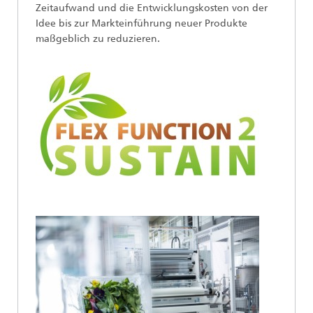
Zeitaufwand und die Entwicklungskosten von der
Idee bis zur Markteinführung neuer Produkte
maßgeblich zu reduzieren.