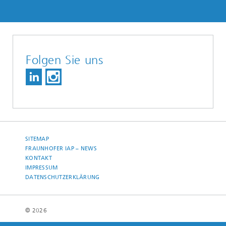
Folgen Sie uns
SITEMAP
FRAUNHOFER IAP – NEWS
KONTAKT
IMPRESSUM
DATENSCHUTZERKLÄRUNG
© 2026