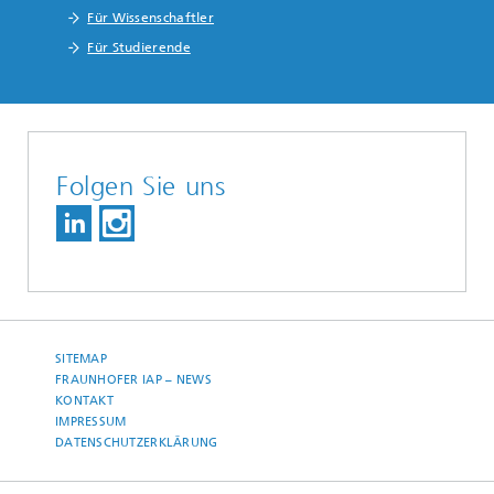
Für Wissenschaftler
Für Studierende
Folgen Sie uns
SITEMAP
FRAUNHOFER IAP – NEWS
KONTAKT
IMPRESSUM
DATENSCHUTZERKLÄRUNG