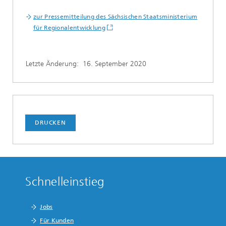
zur Pressemitteilung des Sächsischen Staatsministerium
für Regionalentwicklung
Letzte Änderung:
16. September 2020
DRUCKEN
Schnelleinstieg
Jobs
Für Kunden