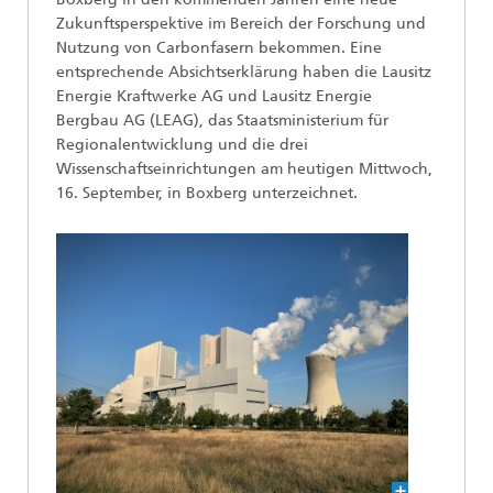
Zukunftsperspektive im Bereich der Forschung und
Nutzung von Carbonfasern bekommen. Eine
entsprechende Absichtserklärung haben die Lausitz
Energie Kraftwerke AG und Lausitz Energie
Bergbau AG (LEAG), das Staatsministerium für
Regionalentwicklung und die drei
Wissenschaftseinrichtungen am heutigen Mittwoch,
16. September, in Boxberg unterzeichnet.