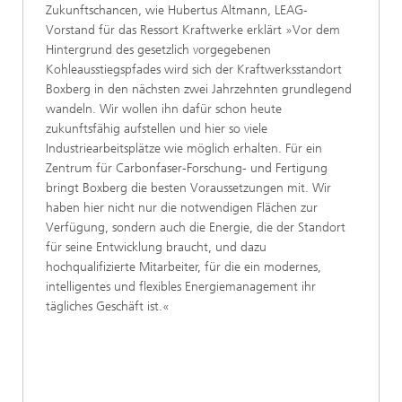
Zukunftschancen, wie Hubertus Altmann, LEAG-
Vorstand für das Ressort Kraftwerke erklärt »Vor dem
Hintergrund des gesetzlich vorgegebenen
Kohleausstiegspfades wird sich der Kraftwerksstandort
Boxberg in den nächsten zwei Jahrzehnten grundlegend
wandeln. Wir wollen ihn dafür schon heute
zukunftsfähig aufstellen und hier so viele
Industriearbeitsplätze wie möglich erhalten. Für ein
Zentrum für Carbonfaser-Forschung- und Fertigung
bringt Boxberg die besten Voraussetzungen mit. Wir
haben hier nicht nur die notwendigen Flächen zur
Verfügung, sondern auch die Energie, die der Standort
für seine Entwicklung braucht, und dazu
hochqualifizierte Mitarbeiter, für die ein modernes,
intelligentes und flexibles Energiemanagement ihr
tägliches Geschäft ist.«