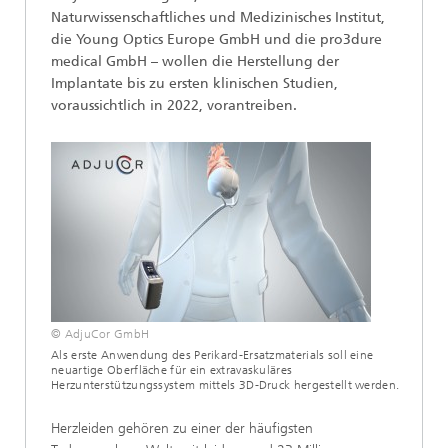
Naturwissenschaftliches und Medizinisches Institut,
die Young Optics Europe GmbH und die pro3dure
medical GmbH – wollen die Herstellung der
Implantate bis zu ersten klinischen Studien,
voraussichtlich in 2022, vorantreiben.
© AdjuCor GmbH
Als erste Anwendung des Perikard-Ersatzmaterials soll eine
neuartige Oberfläche für ein extravaskuläres
Herzunterstützungssystem mittels 3D-Druck hergestellt werden.
Herzleiden gehören zu einer der häufigsten