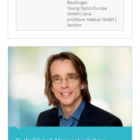
Reutlingen
Young Optics Europe
GmbH | Jena
pro3dure medical GmbH |
Iserlohn