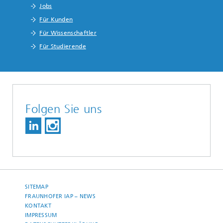
Jobs
Für Kunden
Für Wissenschaftler
Für Studierende
Folgen Sie uns
SITEMAP
FRAUNHOFER IAP – NEWS
KONTAKT
IMPRESSUM