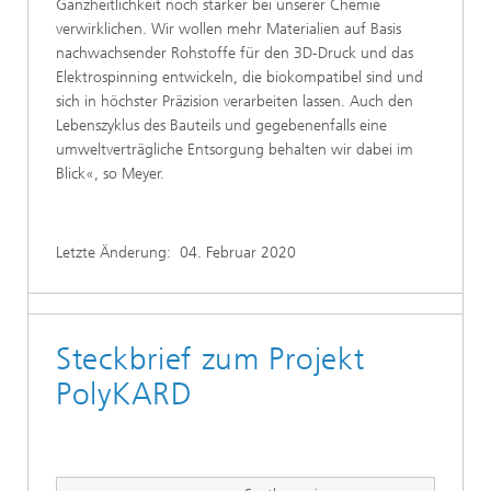
Ganzheitlichkeit noch stärker bei unserer Chemie
verwirklichen. Wir wollen mehr Materialien auf Basis
nachwachsender Rohstoffe für den 3D-Druck und das
Elektrospinning entwickeln, die biokompatibel sind und
sich in höchster Präzision verarbeiten lassen. Auch den
Lebenszyklus des Bauteils und gegebenenfalls eine
umweltverträgliche Entsorgung behalten wir dabei im
Blick«, so Meyer.
Letzte Änderung:
04. Februar 2020
Steckbrief zum Projekt
PolyKARD