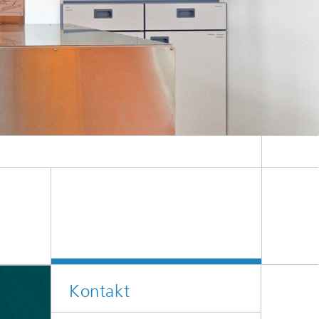
Kontakt