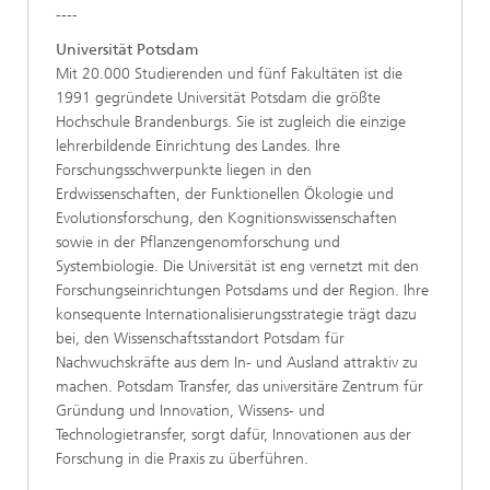
----
Universität Potsdam
Mit 20.000 Studierenden und fünf Fakultäten ist die
1991 gegründete Universität Potsdam die größte
Hochschule Brandenburgs. Sie ist zugleich die einzige
lehrerbildende Einrichtung des Landes. Ihre
Forschungsschwerpunkte liegen in den
Erdwissenschaften, der Funktionellen Ökologie und
Evolutionsforschung, den Kognitionswissenschaften
sowie in der Pflanzengenomforschung und
Systembiologie. Die Universität ist eng vernetzt mit den
Forschungseinrichtungen Potsdams und der Region. Ihre
konsequente Internationalisierungsstrategie trägt dazu
bei, den Wissenschaftsstandort Potsdam für
Nachwuchskräfte aus dem In- und Ausland attraktiv zu
machen. Potsdam Transfer, das universitäre Zentrum für
Gründung und Innovation, Wissens- und
Technologietransfer, sorgt dafür, Innovationen aus der
Forschung in die Praxis zu überführen.