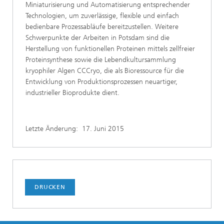
Miniaturisierung und Automatisierung entsprechender
Technologien, um zuverlässige, flexible und einfach
bedienbare Prozessabläufe bereitzustellen. Weitere
Schwerpunkte der Arbeiten in Potsdam sind die
Herstellung von funktionellen Proteinen mittels zellfreier
Proteinsynthese sowie die Lebendkultursammlung
kryophiler Algen CCCryo, die als Bioressource für die
Entwicklung von Produktionsprozessen neuartiger,
industrieller Bioprodukte dient.
Letzte Änderung:
17. Juni 2015
DRUCKEN