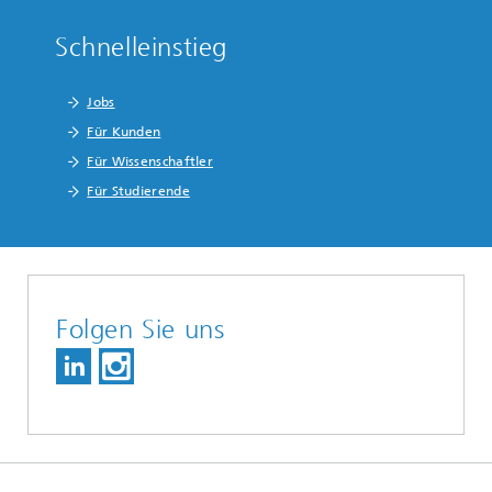
Schnelleinstieg
Jobs
Für Kunden
Für Wissenschaftler
Für Studierende
Folgen Sie uns