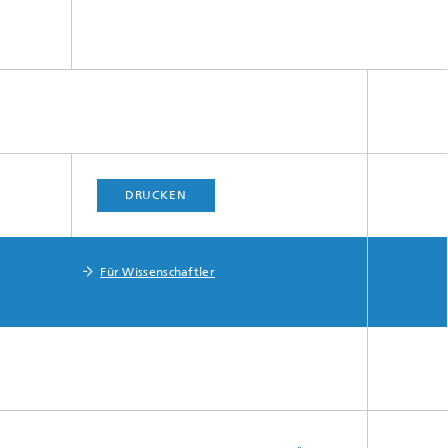
DRUCKEN
Für Wissenschaftler