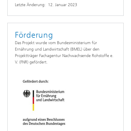
Letzte Änderung:
12. Januar 2023
Förderung
Das Projekt wurde vom Bundesministerium für
Ernährung und Landwirtschaft (BMEL) über den
Projektträger Fachagentur Nachwachsende Rohstoffe e.
V. (FNR) gefördert.