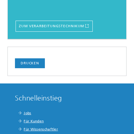
ZUM VERARBEITUNGSTECHNIKUM
DRUCKEN
Schnelleinstieg
Jobs
Für Kunden
Für Wissenschaftler