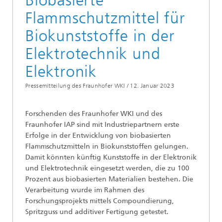
Biobasierte
Flammschutzmittel für
Biokunststoffe in der
Elektrotechnik und
Elektronik
Pressemitteilung des Fraunhofer WKI /
12. Januar 2023
Forschenden des Fraunhofer WKI und des
Fraunhofer IAP sind mit Industriepartnern erste
Erfolge in der Entwicklung von biobasierten
Flammschutzmitteln in Biokunststoffen gelungen.
Damit könnten künftig Kunststoffe in der Elektronik
und Elektrotechnik eingesetzt werden, die zu 100
Prozent aus biobasierten Materialien bestehen. Die
Verarbeitung wurde im Rahmen des
Forschungsprojekts mittels Compoundierung,
Spritzguss und additiver Fertigung getestet.