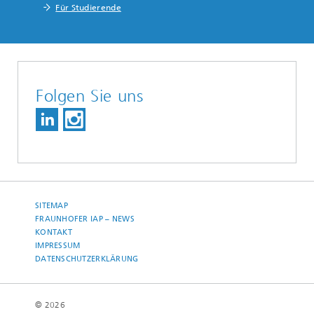
Für Studierende
Folgen Sie uns
SITEMAP
FRAUNHOFER IAP – NEWS
KONTAKT
IMPRESSUM
DATENSCHUTZERKLÄRUNG
© 2026