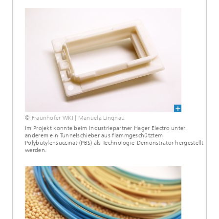
© Fraunhofer WKI | Manuela Lingnau
Im Projekt konnte beim Industriepartner Hager Electro unter
anderem ein Tunnelschieber aus flammgeschütztem
Polybutylensuccinat (PBS) als Technologie-Demonstrator hergestellt
werden.