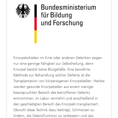
Knorpelschäden im Knie oder anderen Gelenken zeigen
nur eine geringe Fähigkeit zur Selbstheilung, denn
Knorpel besitzt keine Blutgefäße. Eine bewährte
Methode zur Behandlung solcher Defekte ist die
Transplantation von körpereigenen Knorpelzellen. Hierbei
werden gesunde Knorpelzellen aus einem weniger
beanspruchten Bereich des betroffenen Gelenks
entnommen, im Labor vermehrt und anschließend in
den geschädigten Bereich des Knorpels transplantiert.
Obwohl diese Technik dazu beiträgt, Schmerzen zu
lindern, die Gelenkfunktion zu verbessern und das