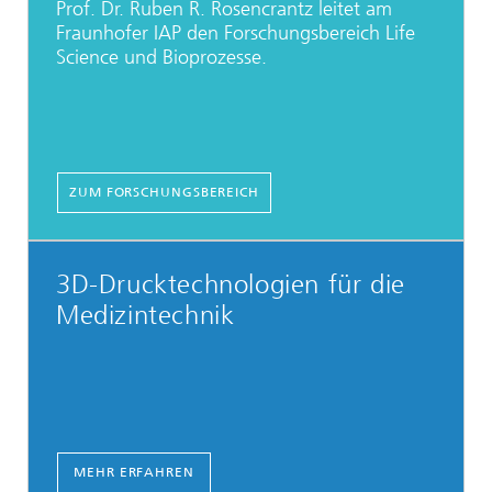
Prof. Dr. Ruben R. Rosencrantz leitet am
Fraunhofer IAP den Forschungsbereich Life
Science und Bioprozesse.
ZUM FORSCHUNGSBEREICH
3D-Drucktechnologien für die
Medizintechnik
MEHR ERFAHREN