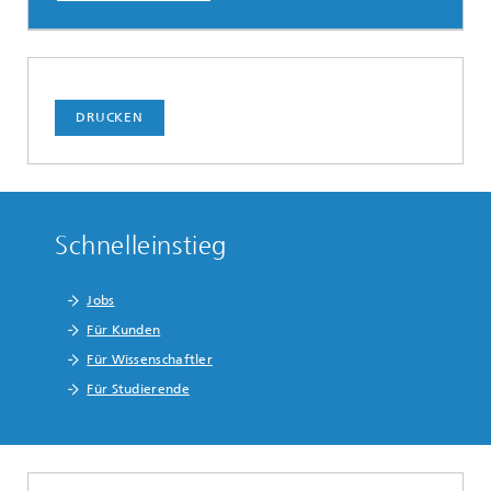
DRUCKEN
Schnelleinstieg
Jobs
Für Kunden
Für Wissenschaftler
Für Studierende