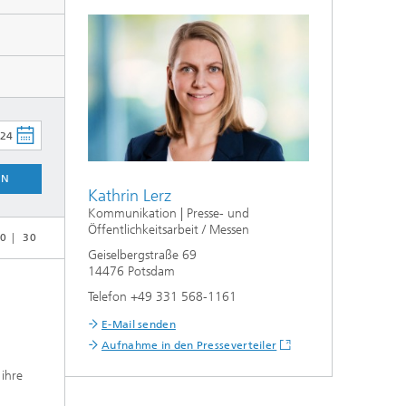
EN
Kathrin Lerz
Kommunikation | Presse- und
Öffentlichkeitsarbeit / Messen
0
30
Geiselbergstraße 69
14476 Potsdam
Telefon +49 331 568-1161
E-Mail senden
Aufnahme in den Presseverteiler
ihre