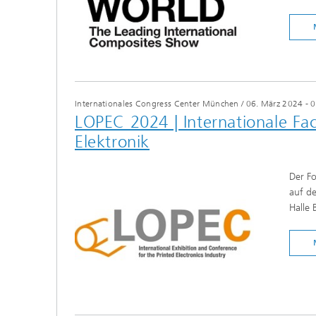
Internationales Congress Center München
/
06. März 2024 - 
LOPEC 2024 | Internationale Fa
Elektronik
Der Fo
auf de
Halle