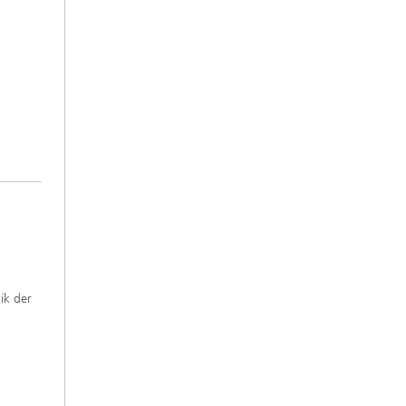
ik der