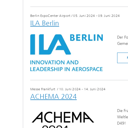
Berlin ExpoCenter Airport
/
05. Juni 2024 - 09. Juni 2024
ILA Berlin
Der F
Gemein
Messe Frankfurt
/
10. Juni 2024 - 14. Juni 2024
ACHEMA 2024
Die Fr
Weltle
D49!