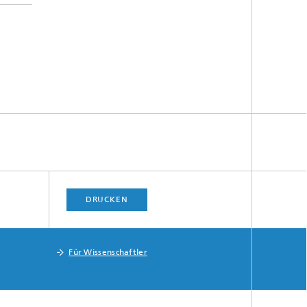
DRUCKEN
Für Wissenschaftler