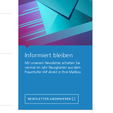
Informiert bleiben
Mit unserem Newsletter erhalten Sie
viermal im Jahr Neuigkeiten aus dem
Fraunhofer IAP direkt in Ihre Mailbox.
NEWSLETTER ABONNIEREN