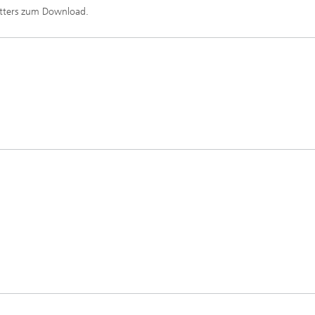
etters zum Download.