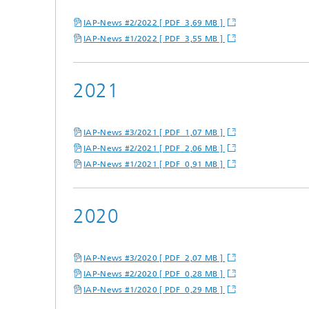
IAP-News #2/2022 [ PDF 3,69 MB ]
IAP-News #1/2022 [ PDF 3,55 MB ]
2021
IAP-News #3/2021 [ PDF 1,07 MB ]
IAP-News #2/2021 [ PDF 2,06 MB ]
IAP-News #1/2021 [ PDF 0,91 MB ]
2020
IAP-News #3/2020 [ PDF 2,07 MB ]
IAP-News #2/2020 [ PDF 0,28 MB ]
IAP-News #1/2020 [ PDF 0,29 MB ]