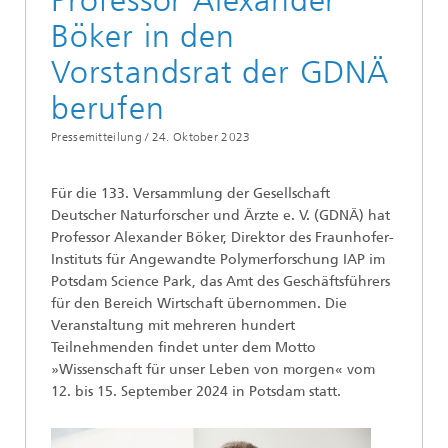
Professor Alexander
Böker in den
Vorstandsrat der GDNÄ
berufen
Pressemitteilung /
24. Oktober 2023
Für die 133. Versammlung der Gesellschaft
Deutscher Naturforscher und Ärzte e. V. (GDNÄ) hat
Professor Alexander Böker, Direktor des Fraunhofer-
Instituts für Angewandte Polymerforschung IAP im
Potsdam Science Park, das Amt des Geschäftsführers
für den Bereich Wirtschaft übernommen. Die
Veranstaltung mit mehreren hundert
Teilnehmenden findet unter dem Motto
»Wissenschaft für unser Leben von morgen« vom
12. bis 15. September 2024 in Potsdam statt.