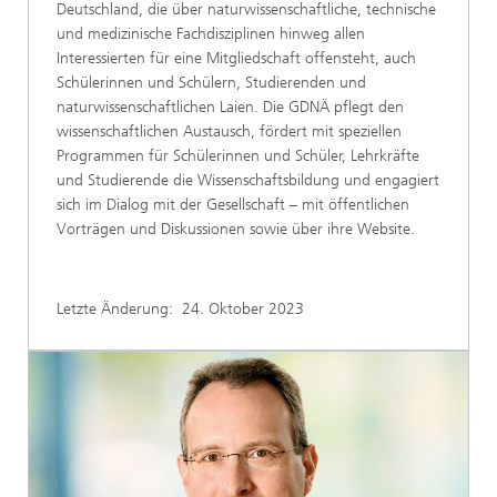
Deutschland, die über naturwissenschaftliche, technische
und medizinische Fachdisziplinen hinweg allen
Interessierten für eine Mitgliedschaft offensteht, auch
Schülerinnen und Schülern, Studierenden und
naturwissenschaftlichen Laien. Die GDNÄ pflegt den
wissenschaftlichen Austausch, fördert mit speziellen
Programmen für Schülerinnen und Schüler, Lehrkräfte
und Studierende die Wissenschaftsbildung und engagiert
sich im Dialog mit der Gesellschaft – mit öffentlichen
Vorträgen und Diskussionen sowie über ihre Website.
Letzte Änderung:
24. Oktober 2023