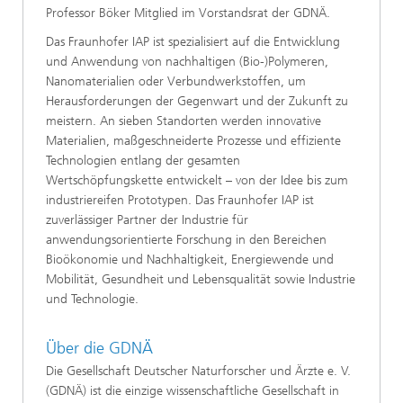
Professor Böker Mitglied im Vorstandsrat der GDNÄ.
Das Fraunhofer IAP ist spezialisiert auf die Entwicklung
und Anwendung von nachhaltigen (Bio-)Polymeren,
Nanomaterialien oder Verbundwerkstoffen, um
Herausforderungen der Gegenwart und der Zukunft zu
meistern. An sieben Standorten werden innovative
Materialien, maßgeschneiderte Prozesse und effiziente
Technologien entlang der gesamten
Wertschöpfungskette entwickelt – von der Idee bis zum
industriereifen Prototypen. Das Fraunhofer IAP ist
zuverlässiger Partner der Industrie für
anwendungsorientierte Forschung in den Bereichen
Bioökonomie und Nachhaltigkeit, Energiewende und
Mobilität, Gesundheit und Lebensqualität sowie Industrie
und Technologie.
Über die GDNÄ
Die Gesellschaft Deutscher Naturforscher und Ärzte e. V.
(GDNÄ) ist die einzige wissenschaftliche Gesellschaft in