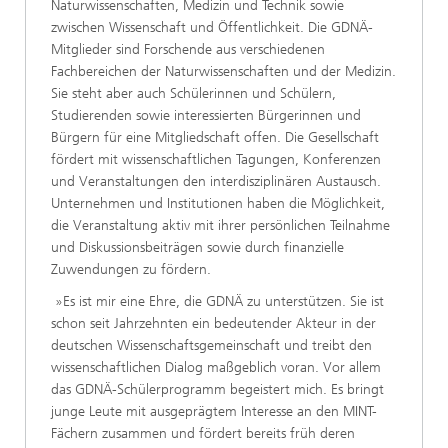
Naturwissenschaften, Medizin und Technik sowie
zwischen Wissenschaft und Öffentlichkeit. Die GDNÄ-
Mitglieder sind Forschende aus verschiedenen
Fachbereichen der Naturwissenschaften und der Medizin.
Sie steht aber auch Schülerinnen und Schülern,
Studierenden sowie interessierten Bürgerinnen und
Bürgern für eine Mitgliedschaft offen. Die Gesellschaft
fördert mit wissenschaftlichen Tagungen, Konferenzen
und Veranstaltungen den interdisziplinären Austausch.
Unternehmen und Institutionen haben die Möglichkeit,
die Veranstaltung aktiv mit ihrer persönlichen Teilnahme
und Diskussionsbeiträgen sowie durch finanzielle
Zuwendungen zu fördern.
»Es ist mir eine Ehre, die GDNÄ zu unterstützen. Sie ist
schon seit Jahrzehnten ein bedeutender Akteur in der
deutschen Wissenschaftsgemeinschaft und treibt den
wissenschaftlichen Dialog maßgeblich voran. Vor allem
das GDNÄ-Schülerprogramm begeistert mich. Es bringt
junge Leute mit ausgeprägtem Interesse an den MINT-
Fächern zusammen und fördert bereits früh deren