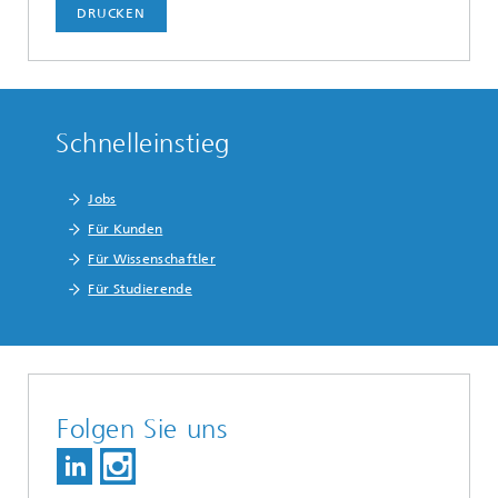
DRUCKEN
Schnelleinstieg
Jobs
Für Kunden
Für Wissenschaftler
Für Studierende
Folgen Sie uns