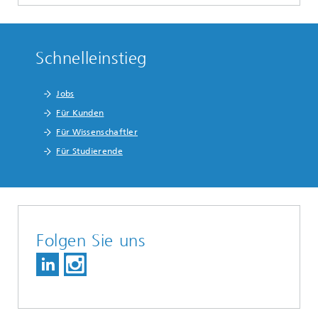
Schnelleinstieg
Jobs
Für Kunden
Für Wissenschaftler
Für Studierende
Folgen Sie uns