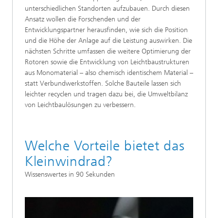
unterschiedlichen Standorten aufzubauen. Durch diesen
Ansatz wollen die Forschenden und der
Entwicklungspartner herausfinden, wie sich die Position
und die Höhe der Anlage auf die Leistung auswirken. Die
nächsten Schritte umfassen die weitere Optimierung der
Rotoren sowie die Entwicklung von Leichtbaustrukturen
aus Monomaterial – also chemisch identischem Material –
statt Verbundwerkstoffen. Solche Bauteile lassen sich
leichter recyclen und tragen dazu bei, die Umweltbilanz
von Leichtbaulösungen zu verbessern.
Welche Vorteile bietet das
Kleinwindrad?
Wissenswertes in 90 Sekunden