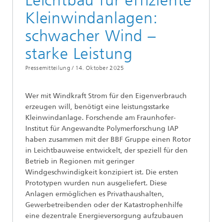
Leichtbau für effiziente
Kleinwindanlagen:
schwacher Wind –
starke Leistung
Pressemitteilung /
14. Oktober 2025
Wer mit Windkraft Strom für den Eigenverbrauch
erzeugen will, benötigt eine leistungsstarke
Kleinwindanlage. Forschende am Fraunhofer-
Institut für Angewandte Polymerforschung IAP
haben zusammen mit der BBF Gruppe einen Rotor
in Leichtbauweise entwickelt, der speziell für den
Betrieb in Regionen mit geringer
Windgeschwindigkeit konzipiert ist. Die ersten
Prototypen wurden nun ausgeliefert. Diese
Anlagen ermöglichen es Privathaushalten,
Gewerbetreibenden oder der Katastrophenhilfe
eine dezentrale Energieversorgung aufzubauen