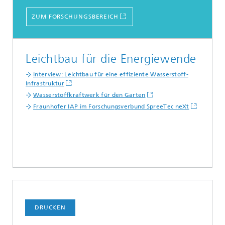
ZUM FORSCHUNGSBEREICH
Leichtbau für die Energiewende
Interview: Leichtbau für eine effiziente Wasserstoff-
Infrastruktur
Wasserstoffkraftwerk für den Garten
Fraunhofer IAP im Forschungsverbund SpreeTec neXt
DRUCKEN