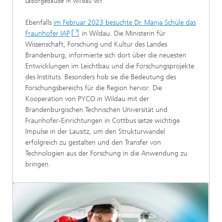
Laborgebäude in Wildau vor.
Ebenfalls
im Februar 2023 besuchte Dr. Manja Schüle das
Fraunhofer IAP
in Wildau. Die Ministerin für
Wissenschaft, Forschung und Kultur des Landes
Brandenburg, informierte sich dort über die neuesten
Entwicklungen im Leichtbau und die Forschungsprojekte
des Instituts. Besonders hob sie die Bedeutung des
Forschungsbereichs für die Region hervor: Die
Kooperation von PYCO in Wildau mit der
Brandenburgischen Technischen Universität und
Fraunhofer-Einrichtungen in Cottbus setze wichtige
Impulse in der Lausitz, um den Strukturwandel
erfolgreich zu gestalten und den Transfer von
Technologien aus der Forschung in die Anwendung zu
bringen.