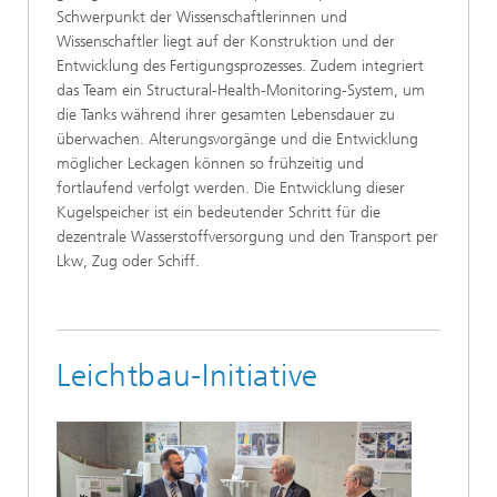
Schwerpunkt der Wissenschaftlerinnen und
Wissenschaftler liegt auf der Konstruktion und der
Entwicklung des Fertigungsprozesses. Zudem integriert
das Team ein Structural-Health-Monitoring-System, um
die Tanks während ihrer gesamten Lebensdauer zu
überwachen. Alterungsvorgänge und die Entwicklung
möglicher Leckagen können so frühzeitig und
fortlaufend verfolgt werden. Die Entwicklung dieser
Kugelspeicher ist ein bedeutender Schritt für die
dezentrale Wasserstoffversorgung und den Transport per
Lkw, Zug oder Schiff.
Leichtbau-Initiative