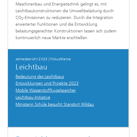
Maschinenbau und Energietechnik gelingt es, mit
Leichtbaukonstruktionen die Umweltbelastung durch
CO
-Emissionen zu reduzieren. Durch die Integration
2
erweiterter Funktionen und die Entwicklung
belastungsgerechter Konstruktionen lassen sich zudem
kontinuierlich neue Märkte erschließen.
Jahresbericht 2023 | Fokusthema
Leichtbau
Bedeutung des Leichtbaus
Entwicklungen und Projekte 2023
Mobile Wasserstoffkugelspeicher
Leichtbau-Initiative
Ministerin Schüle besucht Standort Wildau