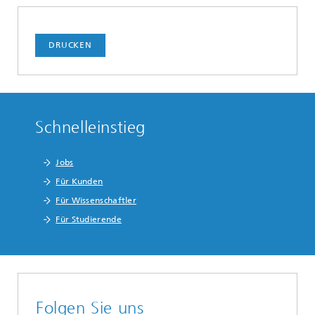
DRUCKEN
Schnelleinstieg
Jobs
Für Kunden
Für Wissenschaftler
Für Studierende
Folgen Sie uns