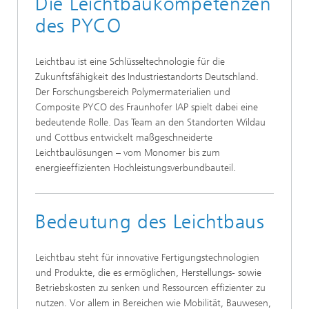
Die Leichtbaukompetenzen
des PYCO
Leichtbau ist eine Schlüsseltechnologie für die
Zukunftsfähigkeit des Industriestandorts Deutschland.
Der Forschungsbereich Polymermaterialien und
Composite PYCO des Fraunhofer IAP spielt dabei eine
bedeutende Rolle. Das Team an den Standorten Wildau
und Cottbus entwickelt maßgeschneiderte
Leichtbaulösungen – vom Monomer bis zum
energieeffizienten Hochleistungsverbundbauteil.
Bedeutung des Leichtbaus
Leichtbau steht für innovative Fertigungstechnologien
und Produkte, die es ermöglichen, Herstellungs- sowie
Betriebskosten zu senken und Ressourcen effizienter zu
nutzen. Vor allem in Bereichen wie Mobilität, Bauwesen,