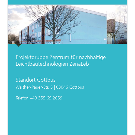
Projektgruppe Zentrum für nachhaltige
Leichtbautechnologien ZenaLeb
Standort Cottbus
Walther-Pauer-Str. 5 | 03046 Cottbus
Telefon +49 355 69 2059