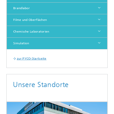
Brandlabor
Filme und Oberflächen
Chemische Laboratorien
Simulation
zur PYCO-Startseite
Unsere Standorte