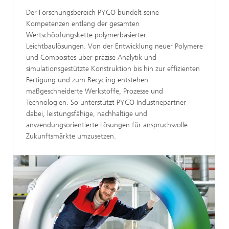
Der Forschungsbereich PYCO bündelt seine
Kompetenzen entlang der gesamten
Wertschöpfungskette polymerbasierter
Leichtbaulösungen. Von der Entwicklung neuer Polymere
und Composites über präzise Analytik und
simulationsgestützte Konstruktion bis hin zur effizienten
Fertigung und zum Recycling entstehen
maßgeschneiderte Werkstoffe, Prozesse und
Technologien. So unterstützt PYCO Industriepartner
dabei, leistungsfähige, nachhaltige und
anwendungsorientierte Lösungen für anspruchsvolle
Zukunftsmärkte umzusetzen.