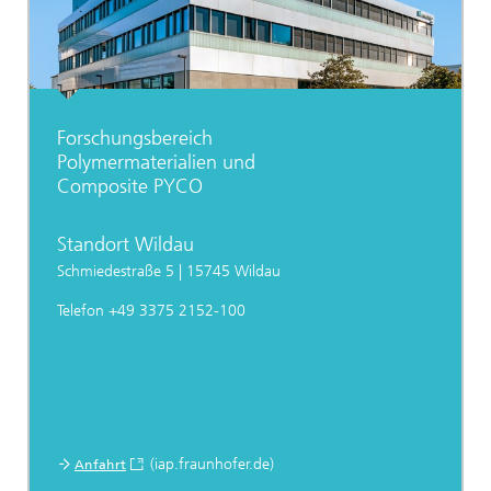
Forschungsbereich
Polymermaterialien und
Composite PYCO
Standort Wildau
Schmiedestraße 5 | 15745 Wildau
Telefon +49 3375 2152-100
(iap.fraunhofer.de)
Anfahrt