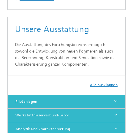
Unsere Ausstattung
Die Ausstattung des Forschungsbereichs ermöglicht
sowohl die Entwicklung von neuen Polymeren als auch
die Berechnung, Konstruktion und Simulation sowie die
Charakterisierung ganzer Komponenten.
Alle ausklappen
Pilotanlagen
Werkstatt/Faserverbund-Labor
Analytik und Charakterisierung