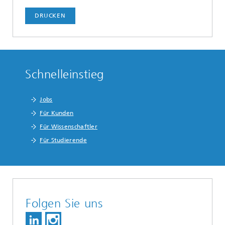
DRUCKEN
Schnelleinstieg
Jobs
Für Kunden
Für Wissenschaftler
Für Studierende
Folgen Sie uns