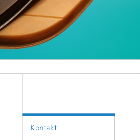
Kontakt