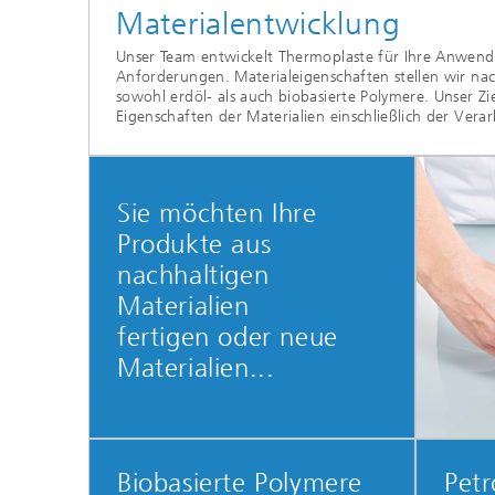
Materialentwicklung
Unser Team entwickelt Thermoplaste für Ihre Anwendu
Anforderungen. Materialeigenschaften stellen wir nac
sowohl erdöl- als auch biobasierte Polymere. Unser Zi
Eigenschaften der Materialien einschließlich der Verar
Sie möchten Ihre
Produkte aus
nachhaltigen
Materialien
fertigen oder neue
Materialien...
Biobasierte Polymere
Petr