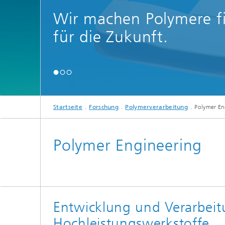
Wir machen Polymere fi
für die Zukunft.
Startseite
Forschung
Polymerverarbeitung
Polymer En
Polymer Engineering
Entwicklung und Verarbeit
Hochleistungswerkstoffe