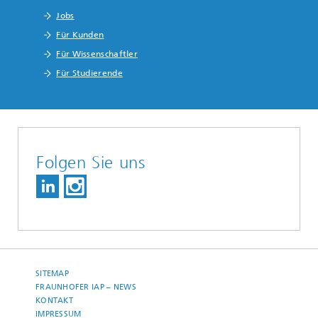
Jobs
Für Kunden
Für Wissenschaftler
Für Studierende
Folgen Sie uns
SITEMAP
FRAUNHOFER IAP – NEWS
KONTAKT
IMPRESSUM