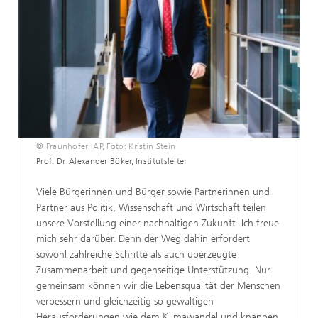
© Fraunhofer IAP, Foto: Kristin Stein
Prof. Dr. Alexander Böker, Institutsleiter
Viele Bürgerinnen und Bürger sowie Partnerinnen und
Partner aus Politik, Wissenschaft und Wirtschaft teilen
unsere Vorstellung einer nachhaltigen Zukunft. Ich freue
mich sehr darüber. Denn der Weg dahin erfordert
sowohl zahlreiche Schritte als auch überzeugte
Zusammenarbeit und gegenseitige Unterstützung. Nur
gemeinsam können wir die Lebensqualität der Menschen
verbessern und gleichzeitig so gewaltigen
Herausforderungen wie dem Klimawandel und knappen